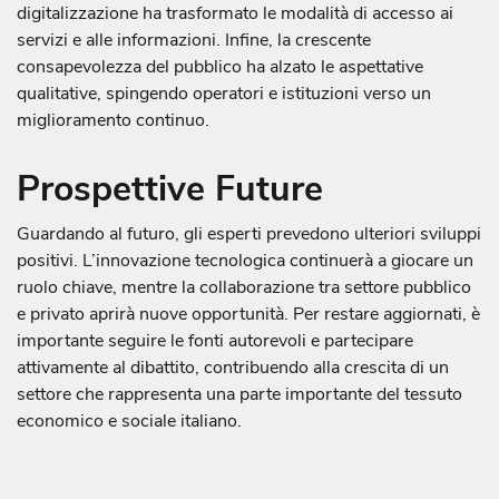
digitalizzazione ha trasformato le modalità di accesso ai
servizi e alle informazioni. Infine, la crescente
consapevolezza del pubblico ha alzato le aspettative
qualitative, spingendo operatori e istituzioni verso un
miglioramento continuo.
Prospettive Future
Guardando al futuro, gli esperti prevedono ulteriori sviluppi
positivi. L’innovazione tecnologica continuerà a giocare un
ruolo chiave, mentre la collaborazione tra settore pubblico
e privato aprirà nuove opportunità. Per restare aggiornati, è
importante seguire le fonti autorevoli e partecipare
attivamente al dibattito, contribuendo alla crescita di un
settore che rappresenta una parte importante del tessuto
economico e sociale italiano.