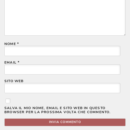
NOME
*
EMAIL
*
SITO WEB
SALVA IL MIO NOME, EMAIL E SITO WEB IN QUESTO
BROWSER PER LA PROSSIMA VOLTA CHE COMMENTO.