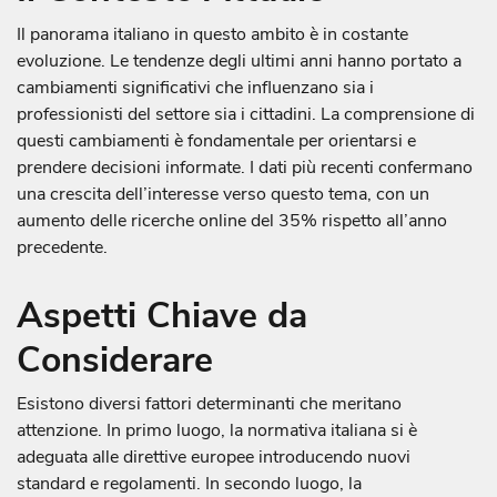
Il panorama italiano in questo ambito è in costante
evoluzione. Le tendenze degli ultimi anni hanno portato a
cambiamenti significativi che influenzano sia i
professionisti del settore sia i cittadini. La comprensione di
questi cambiamenti è fondamentale per orientarsi e
prendere decisioni informate. I dati più recenti confermano
una crescita dell’interesse verso questo tema, con un
aumento delle ricerche online del 35% rispetto all’anno
precedente.
Aspetti Chiave da
Considerare
Esistono diversi fattori determinanti che meritano
attenzione. In primo luogo, la normativa italiana si è
adeguata alle direttive europee introducendo nuovi
standard e regolamenti. In secondo luogo, la