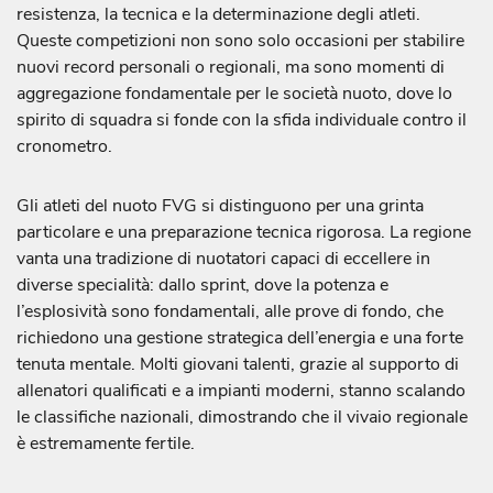
resistenza, la tecnica e la determinazione degli atleti.
Queste competizioni non sono solo occasioni per stabilire
nuovi record personali o regionali, ma sono momenti di
aggregazione fondamentale per le società nuoto, dove lo
spirito di squadra si fonde con la sfida individuale contro il
cronometro.
Gli atleti del nuoto FVG si distinguono per una grinta
particolare e una preparazione tecnica rigorosa. La regione
vanta una tradizione di nuotatori capaci di eccellere in
diverse specialità: dallo sprint, dove la potenza e
l’esplosività sono fondamentali, alle prove di fondo, che
richiedono una gestione strategica dell’energia e una forte
tenuta mentale. Molti giovani talenti, grazie al supporto di
allenatori qualificati e a impianti moderni, stanno scalando
le classifiche nazionali, dimostrando che il vivaio regionale
è estremamente fertile.