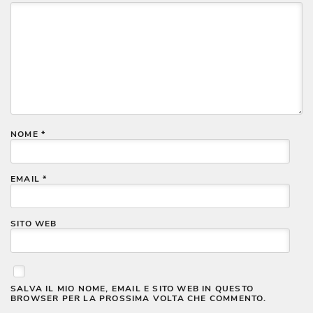
NOME
*
EMAIL
*
SITO WEB
SALVA IL MIO NOME, EMAIL E SITO WEB IN QUESTO
BROWSER PER LA PROSSIMA VOLTA CHE COMMENTO.