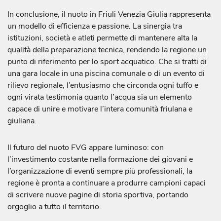
In conclusione, il nuoto in Friuli Venezia Giulia rappresenta
un modello di efficienza e passione. La sinergia tra
istituzioni, società e atleti permette di mantenere alta la
qualità della preparazione tecnica, rendendo la regione un
punto di riferimento per lo sport acquatico. Che si tratti di
una gara locale in una piscina comunale o di un evento di
rilievo regionale, l’entusiasmo che circonda ogni tuffo e
ogni virata testimonia quanto l’acqua sia un elemento
capace di unire e motivare l’intera comunità friulana e
giuliana.
Il futuro del nuoto FVG appare luminoso: con
l’investimento costante nella formazione dei giovani e
l’organizzazione di eventi sempre più professionali, la
regione è pronta a continuare a produrre campioni capaci
di scrivere nuove pagine di storia sportiva, portando
orgoglio a tutto il territorio.